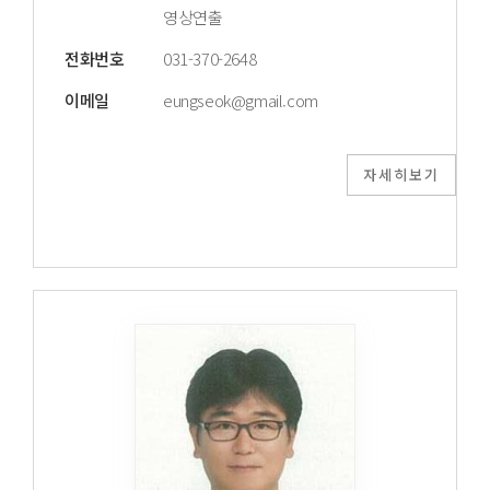
영상연출
전화번호
031-370-2648
이메일
eungseok@gmail.com
자세히보기