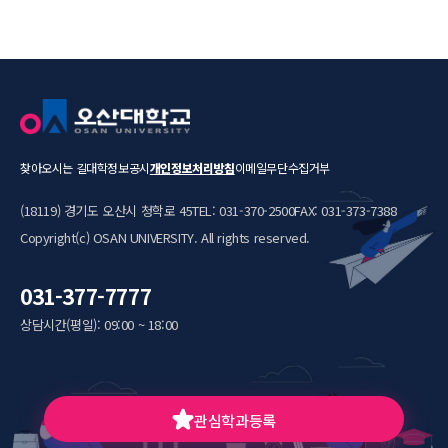
찾아오시는 길
대학정보공시
개인정보처리방침
이메일무단수집거부
(18119) 경기도 오산시 청학로 45
TEL: 031-370-2500
FAX: 031-373-7388
Copyright(c) OSAN UNIVERSITY. All rights reserved.
031-377-7777
상담시간(평일): 09:00 ~ 18:00
관심학과
등록