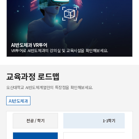
AI반도체과 VR투어
VR투어로 AI반도체과의 강의실 및 교육시설을 확인해보세요.
교육과정 로드맵
오산대학교
AI반도체계열
만의 특장점을 확인해보세요.
AI반도체과
전공 / 학기
1-1학기