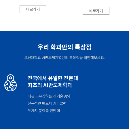
바로가기
바로가기
우리 학과만의 특장점
오산대학교
AI반도체계열
만의 특장점을 확인해보세요.
전국에서 유일한 전문대
최초의 AI반도체학과
최근 급부상하는 신기술 AI와
전문적인 반도체 커리큘럼,
두가지 분야를 한번에