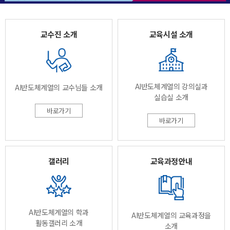
교수진 소개
교육시설 소개
AI반도체계열
의 강의실과
AI반도체계열
의 교수님들 소개
실습실 소개
바로가기
바로가기
갤러리
교육과정안내
AI반도체계열
의 학과
AI반도체계열
의 교육과정을
활동갤러리 소개
소개