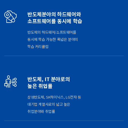
반도체분야의 하드웨어와
소프트웨어를 동시에 학습
반도체의 하드웨어/소프트웨어를
동시에 학습 가능한 폭넓은 분야의
학습 커리큘럼
반도체, IT 분야로의
높은 취업률
삼성반도체, SK하이닉스, LG전자 등
대기업 계열사로의 넓고 높은
취업분야와 취업률