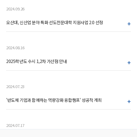
2024.09.26
+
오산대, 신산업 분야 특화 선도전문대학 지원사업 2.0 선정
2024.08.16
+
2025학년도 수시 1,2차 가산점 안내
2024.07.23
+
'반도체 기업과 함께하는 역량강화 융합캠프' 성공적 개최
2024.07.17