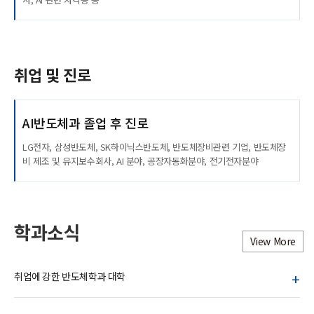
취업 및 진로
AI반도체과 졸업 후 진로
LG전자, 삼성반도체, SK하이닉스반도체, 반도체장비관련 기업, 반도체장
비 제조 및 유지보수회사, AI 분야, 공장자동화분야, 전기전자분야
학과소식
View More
+
취업에 강한 반도체학과 대학