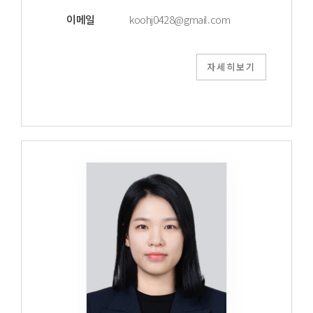
이메일
koohj0428@gmail.com
자세히보기