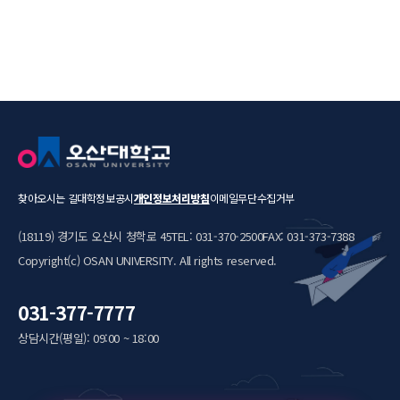
찾아오시는 길
대학정보공시
개인정보처리방침
이메일무단수집거부
(18119) 경기도 오산시 청학로 45
TEL: 031-370-2500
FAX: 031-373-7388
Copyright(c) OSAN UNIVERSITY. All rights reserved.
031-377-7777
상담시간(평일): 09:00 ~ 18:00