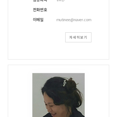
전화번호
이메일
mutinee@naver.com
자세히보기