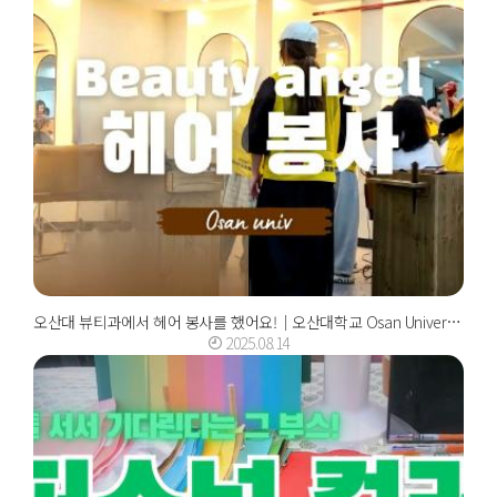
오산대 뷰티과에서 헤어 봉사를 했어요!｜오산대학교 Osan University
2025.08.14