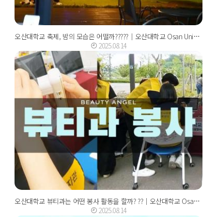
오산대학교 축제, 밤의 모습은 어떨까?????｜오산대학교 Osan University
2025.08.14
오산대학교 뷰티과는 어떤 봉사 활동을 할까? ??｜오산대학교 Osan University
2025.08.14