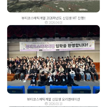
뷰티코스메틱계열 2026학년도 신입생 MT 진행!!
2026.04.03
뷰티코스메틱계열 신입생 오리엔테이션
2026.03.13