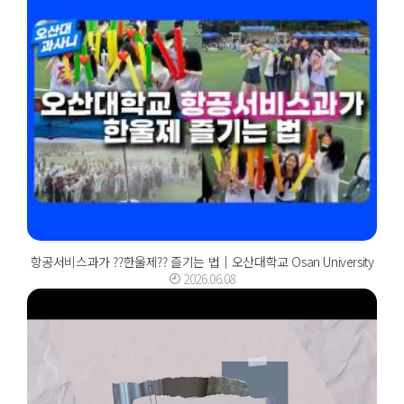
항공서비스과가 ??한울제?? 즐기는 법｜오산대학교 Osan University
2026.06.08