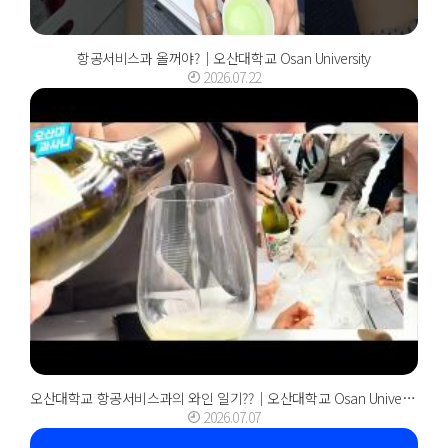
항공서비스과 올꺼야?｜오산대학교 Osan University
2026.07.22
오산대학교 항공서비스과의 와인 일기??｜오산대학교 Osan University
2026.07.07