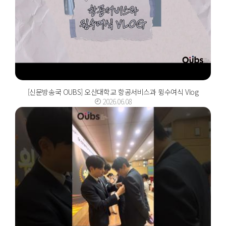
[신문방송국 OUBS] 오산대학교 항공서비스과 윙수여식 Vlog
2026.06.08