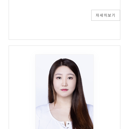
자세히보기