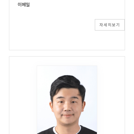
이메일
자세히보기