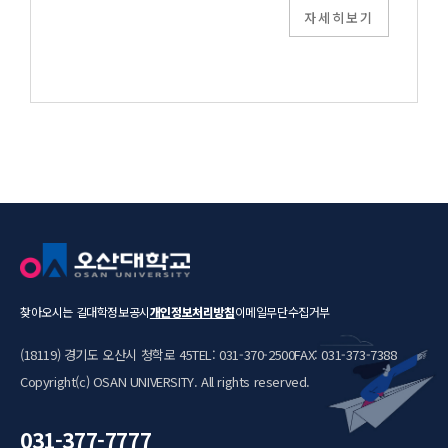
자세히보기
찾아오시는 길
대학정보공시
개인정보처리방침
이메일무단수집거부
(18119) 경기도 오산시 청학로 45
TEL: 031-370-2500
FAX: 031-373-7388
Copyright(c) OSAN UNIVERSITY. All rights reserved.
031-377-7777