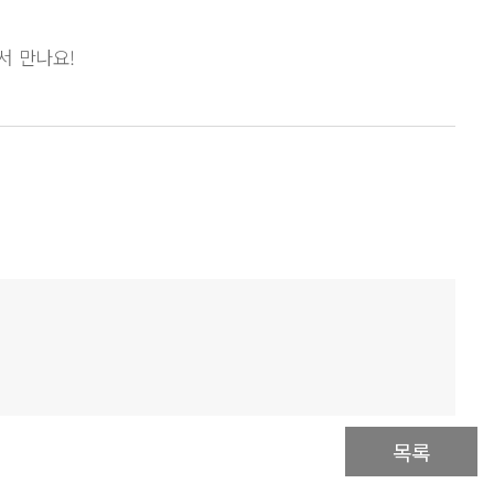
서 만나요!
목록