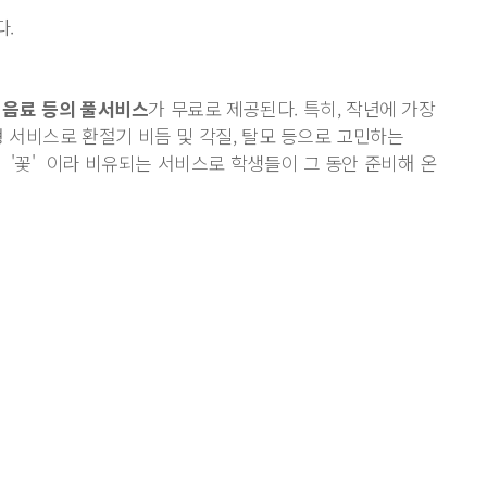
다.
링, 음료 등의 풀서비스
가 무료로 제공된다. 특히, 작년에 가장
 서비스로 환절기 비듬 및 각질, 탈모 등으로 고민하는
무의 '꽃' 이라 비유되는 서비스로 학생들이 그 동안 준비해 온