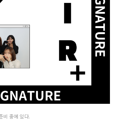
준비 중에 있다.