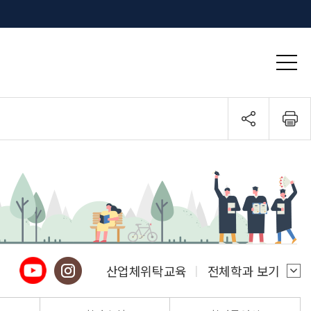
산업체위탁교육
전체학과 보기