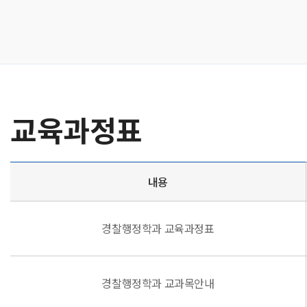
교육과정표
내용
경찰행정학과 교육과정표
경찰행정학과 교과목안내