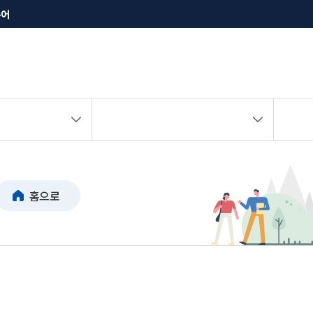
투어
홈으로