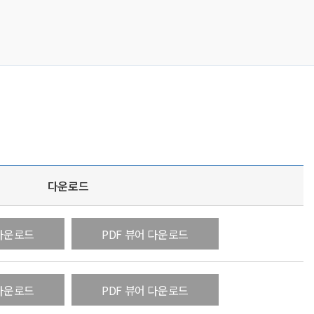
다운로드
 다운로드
PDF 뷰어 다운로드
 다운로드
PDF 뷰어 다운로드