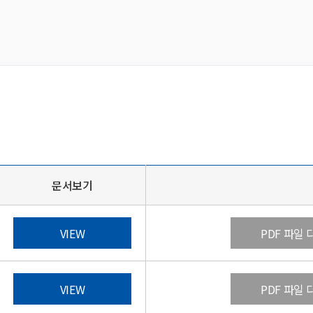
문서보기
VIEW
PDF 파일
VIEW
PDF 파일