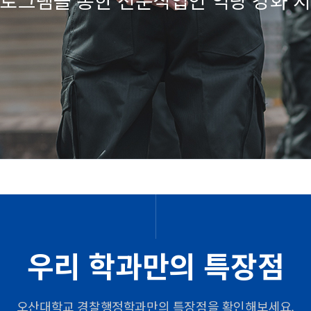
우리 학과만의 특장점
오산대학교 경찰행정학과만의 특장점을 확인해보세요.