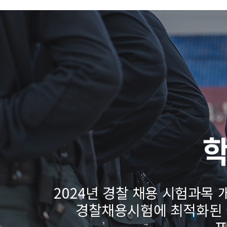
2024년 경찰 채용 시험과목 
경찰채용시험에 최적화된 커
프