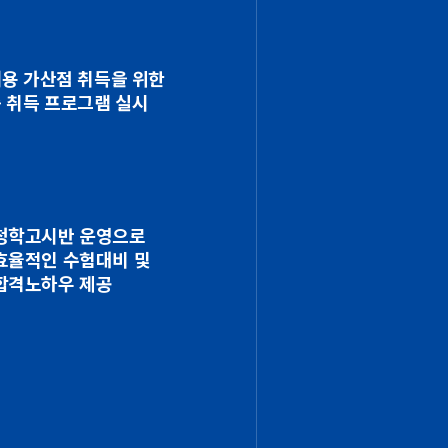
용 가산점 취득을 위한
 취득 프로그램 실시
청학고시반 운영으로
효율적인 수험대비 및
합격노하우 제공