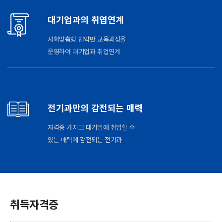
대기업과의 취엽연계
사회맞춤형 협약반 교육과정을
운영하여 대기업과 취업연계
전기과만의 감전되는 매력
자격증 가지고 대기업에 취업할 수
있는 매력에 감전되는 전기과
취득자격증