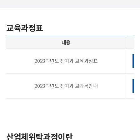
교육과정표
내용
2023학년도 전기과 교육과정표
2023학년도 전기과 교과목안내
산업체위탁과정이란