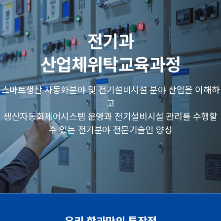
전기과
산업체위탁교육과정
스마트생산 자동화분야 및 전기설비시설 분야 산업을 이해하
고
생산자동화제어시스템 운영과 전기설비시설 관리를 수행할
수 있는 전기분야 전문기술인 양성
우리 학과만의 특장점