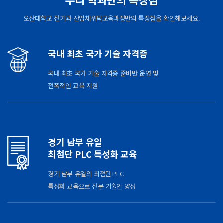
오산대학교 전기과 산업체위탁교육과정만의 특장점을 확인해보세요.
국내 최초 국가 기술 자격증
국내 최초 국가 기술 자격증 준비반 운영 및
전폭적인 교육 지원
경기 남부 유일
최첨단 PLC 특성화 교육
경기 남부 유일의 최첨단 PLC
특성화 교육으로 전문 기술인 양성