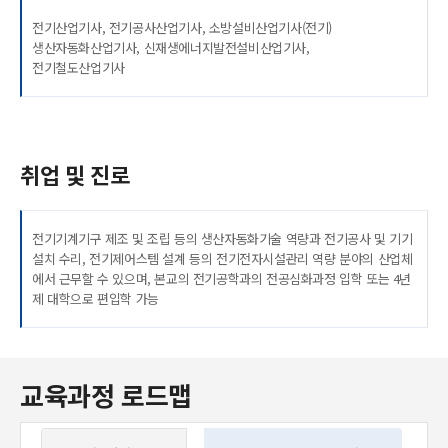
전기산업기사, 전기공사산업기사, 소방설비산업기사(전기)
생산자동화산업기사, 신재생에너지발전설비산업기사,
전기철도산업기사
취업 및 진로
전기기계기구 제조 및 조립 등의 생산자동화기술 역량과 전기공사 및 기기
설치 수리, 전기제어스템 설계 등의 전기전자시설관리 역량 분야의 산업체
에서 근무할 수 있으며, 본교의 전기공학과의 전공심화과정 입학 또는 4년
제 대학으로 편입학 가능
교육과정 로드맵