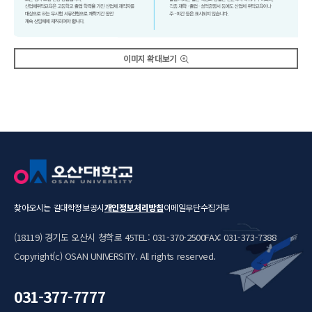
이미지 확대보기
찾아오시는 길
대학정보공시
개인정보처리방침
이메일무단수집거부
(18119) 경기도 오산시 청학로 45
TEL: 031-370-2500
FAX: 031-373-7388
Copyright(c) OSAN UNIVERSITY. All rights reserved.
031-377-7777