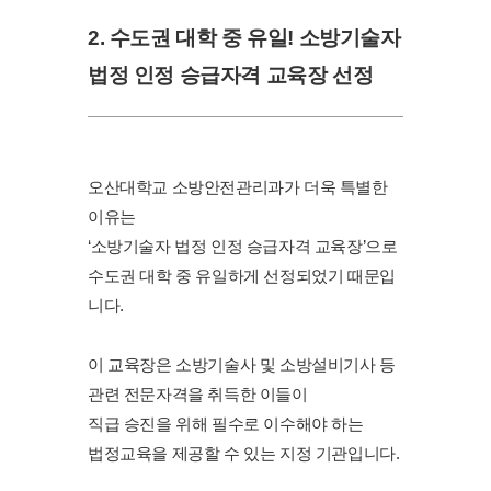
2. 수도권 대학 중 유일! 소방기술자
법정 인정 승급자격 교육장 선정
오산대학교 소방안전관리과가 더욱 특별한
이유는
‘소방기술자 법정 인정 승급자격 교육장’으로
수도권 대학 중 유일하게 선정되었기 때문입
니다.
이 교육장은 소방기술사 및 소방설비기사 등
관련 전문자격을 취득한 이들이
직급 승진을 위해 필수로 이수해야 하는
법정교육을 제공할 수 있는 지정 기관입니다.