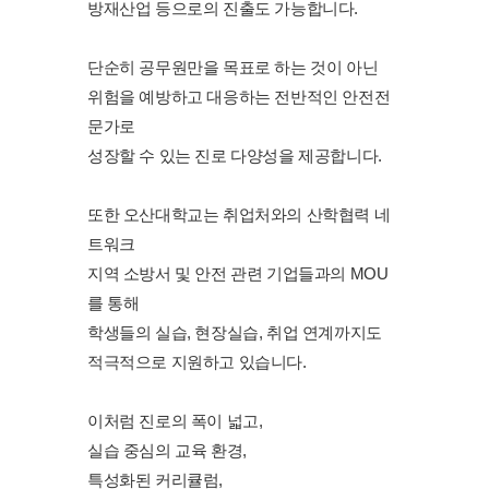
방재산업 등으로의 진출도 가능합니다.
단순히 공무원만을 목표로 하는 것이 아닌
위험을 예방하고 대응하는 전반적인 안전전
문가로
성장할 수 있는 진로 다양성을 제공합니다.
또한 오산대학교는 취업처와의 산학협력 네
트워크
지역 소방서 및 안전 관련 기업들과의 MOU
를 통해
학생들의 실습, 현장실습, 취업 연계까지도
적극적으로 지원하고 있습니다.
이처럼 진로의 폭이 넓고,
실습 중심의 교육 환경,
특성화된 커리큘럼,