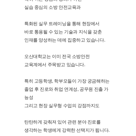
실습 중심의 소방 안전교육과
특화된 실무 트레이닝을 통해 현장에서
바로 통용될 수 있는 기술과 지식을 갖춘
인재를 양성하는 데에 집중하고 있습니다.
오산대학교는 이미 전국 소방안전
교육계에서 주목받고 있습니다.
특히 고등학생, 학부모들이 가장 궁금해하는
졸업 후 진로와 취업 연계성, 공무원 진출 가
능성
그리고 현장 실무형 수업의 강점까지도
탄탄하게 갖춰져 있어 관련 분야 진로를
생각하는 학생에게 강력한 선택지가 됩니다.