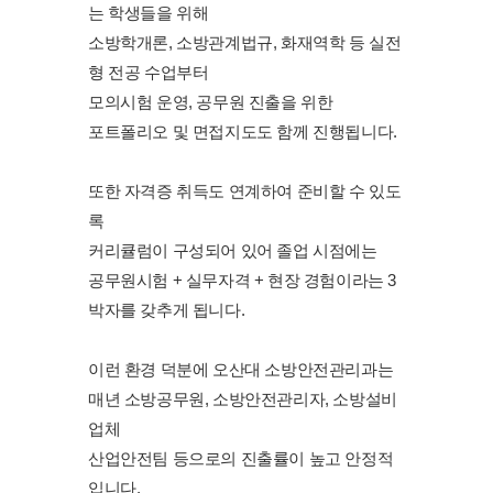
는 학생들을 위해
소방학개론, 소방관계법규, 화재역학 등 실전
형 전공 수업부터
모의시험 운영, 공무원 진출을 위한
포트폴리오 및 면접지도도 함께 진행됩니다.
또한 자격증 취득도 연계하여 준비할 수 있도
록
커리큘럼이 구성되어 있어 졸업 시점에는
공무원시험 + 실무자격 + 현장 경험이라는 3
박자를 갖추게 됩니다.
이런 환경 덕분에 오산대 소방안전관리과는
매년 소방공무원, 소방안전관리자, 소방설비
업체
산업안전팀 등으로의 진출률이 높고 안정적
입니다.