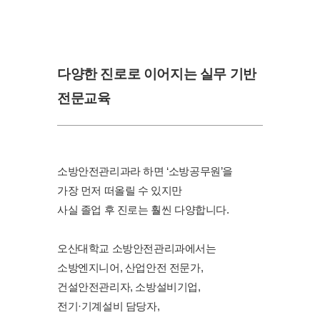
다양한 진로로 이어지는 실무 기반
전문교육
소방안전관리과라 하면 ‘소방공무원’을
가장 먼저 떠올릴 수 있지만
사실 졸업 후 진로는 훨씬 다양합니다.
오산대학교 소방안전관리과에서는
소방엔지니어, 산업안전 전문가,
건설안전관리자, 소방설비기업,
전기·기계설비 담당자,