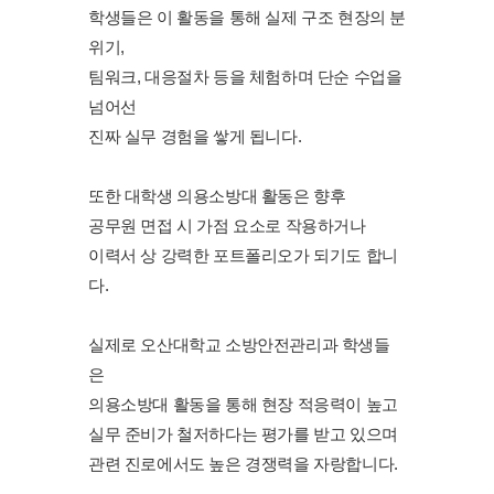
학생들은 이 활동을 통해 실제 구조 현장의 분
위기,
팀워크, 대응절차 등을 체험하며 단순 수업을
넘어선
진짜 실무 경험을 쌓게 됩니다.
또한 대학생 의용소방대 활동은 향후
공무원 면접 시 가점 요소로 작용하거나
이력서 상 강력한 포트폴리오가 되기도 합니
다.
실제로 오산대학교 소방안전관리과 학생들
은
의용소방대 활동을 통해 현장 적응력이 높고
실무 준비가 철저하다는 평가를 받고 있으며
관련 진로에서도 높은 경쟁력을 자랑합니다.