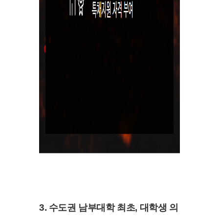
3. 수도권 남부대학 최초, 대학생 의