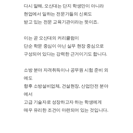
다시 말해, 오산대는 단지 학생만이 아니라
현업에서 일하는 전문가들의 신뢰도
받고 있는 전문 교육기관이라는 뜻이죠.
이는 곧 오산대의 커리큘럼이
단순 학문 중심이 아닌 실무 현장 중심으로
구성되어 있다는 강력한 근거이기도 합니다.
소방 분야 자격취득이나 공무원 시험 준비 외
에도
향후 소방설비업체, 건설현장, 산업안전 분야
에서
고급 기술자로 성장하고자 하는 학생에게
매우 유리한 조건이 마련되어 있는 것입니다.