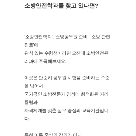
소방안전학과를 찾고 있다면?
‘소방안전학과’, ‘소방공무원 준비’, ‘소방 관련
진로’에
관심 있는 수험생이라면 오산대 소방안전관
리과에 주목해보세요.
이곳은 단순히 공무원 시험을 준비하는 수준
을 넘어서
국가공인 소방전문가 양성에 최적화된 커리
큘럼과
자격체계를 갖춘 실무 중심의 교육기관입니
다.
특히 이론 중심의 강의가 아닌