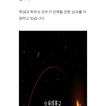
학생과 학부모 모두가 만족할 만한 성과를 자
랑하고 있습니다.