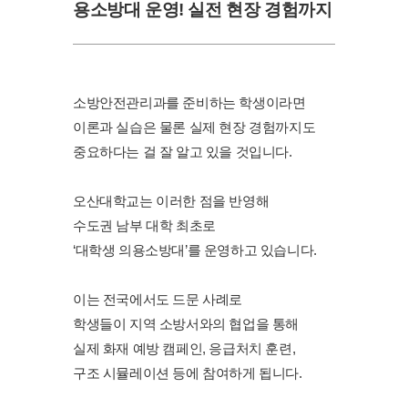
용소방대 운영! 실전 현장 경험까지
소방안전관리과를 준비하는 학생이라면
이론과 실습은 물론 실제 현장 경험까지도
중요하다는 걸 잘 알고 있을 것입니다.
오산대학교는 이러한 점을 반영해
수도권 남부 대학 최초로
‘대학생 의용소방대’를 운영하고 있습니다.
이는 전국에서도 드문 사례로
학생들이 지역 소방서와의 협업을 통해
실제 화재 예방 캠페인, 응급처치 훈련,
구조 시뮬레이션 등에 참여하게 됩니다.