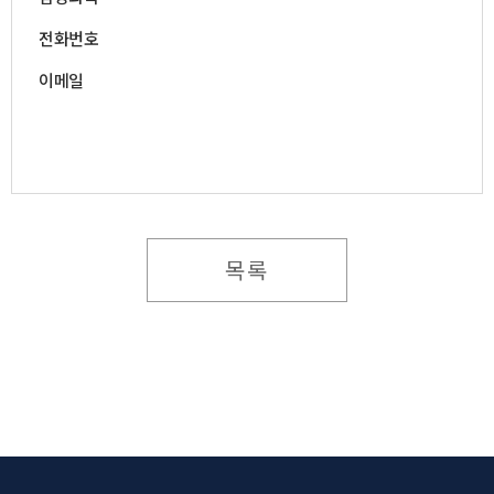
전화번호
이메일
목록